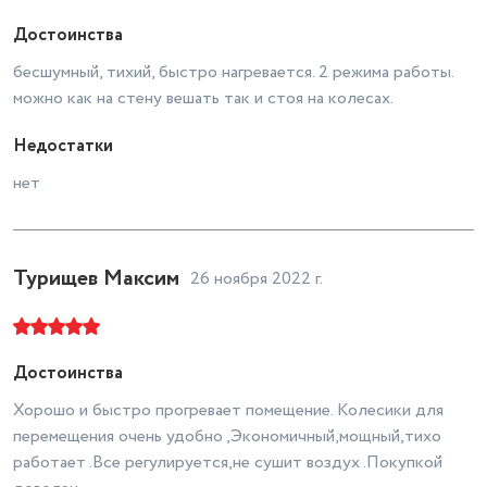
Достоинства
бесшумный, тихий, быстро нагревается. 2 режима работы.
можно как на стену вешать так и стоя на колесах.
Недостатки
нет
Турищев Максим
26 ноября 2022 г.
Достоинства
Хорошо и быстро прогревает помещение. Колесики для
перемещения очень удобно ,Экономичный,мощный,тихо
работает .Все регулируется,не сушит воздух .Покупкой