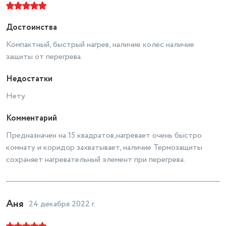
Достоинства
Компактный, быстрый нагрев, наличие колёс наличие
защиты от перегрева.
Недостатки
Нету
Комментарий
Предназначен на 15 квадратов,нагревает очень быстро
комнату и коридор захватывает, наличие Термозащиты
сохраняет нагревательный элемент при перегрева.
Аня
24 декабря 2022 г.