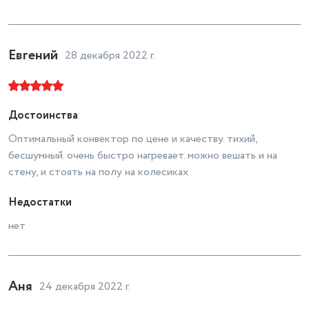
Евгений
28 декабря 2022 г.
Достоинства
Оптимальный конвектор по цене и качеству. тихий,
бесшумный. очень быстро нагревает. можно вешать и на
стену, и стоять на полу на колесиках
Недостатки
нет
Аня
24 декабря 2022 г.