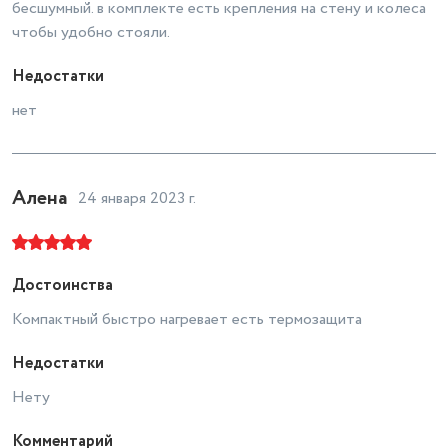
бесшумный. в комплекте есть крепления на стену и колеса
чтобы удобно стояли.
Недостатки
нет
Алена
24 января 2023 г.
Достоинства
Компактный быстро нагревает есть термозащита
Недостатки
Нету
Комментарий