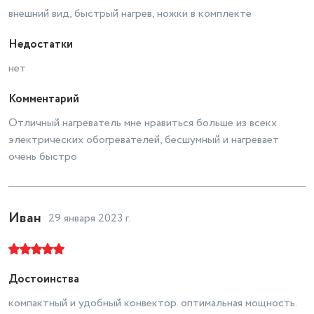
внешний вид, быстрый нагрев, ножки в комплекте
Недостатки
нет
Комментарий
Отличный нагреватель мне нравиться больше из всекх
электрических обогревателей, бесшумный и нагревает
очень быстро
Иван
29 января 2023 г.
Достоинства
компактный и удобный конвектор. оптимальная мощность.