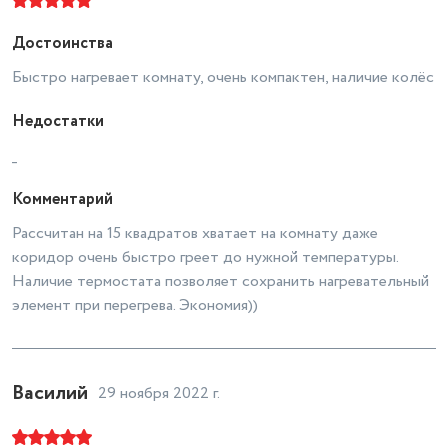
Достоинства
Быстро нагревает комнату, очень компактен, наличие колёс
Недостатки
_
Комментарий
Рассчитан на 15 квадратов хватает на комнату даже
коридор очень быстро греет до нужной температуры.
Наличие термостата позволяет сохранить нагревательный
элемент при перегрева. Экономия))
Василий
29 ноября 2022 г.