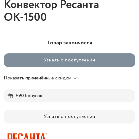
Конвектор Ресанта
ОК-1500
Товар закончился
Узнать о поступлении
Показать применённые скидки
+90
бонусов
Узнать о поступлении