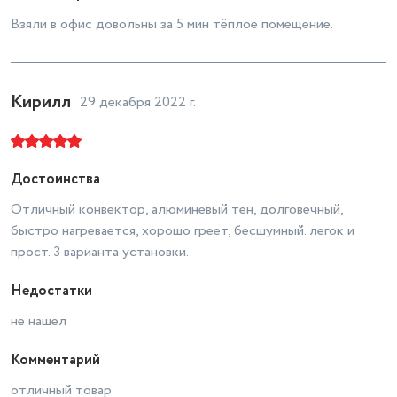
Взяли в офис довольны за 5 мин тёплое помещение.
Кирилл
29 декабря 2022 г.
Достоинства
Отличный конвектор, алюминевый тен, долговечный,
быстро нагревается, хорошо греет, бесшумный. легок и
прост. 3 варианта установки.
Недостатки
не нашел
Комментарий
отличный товар