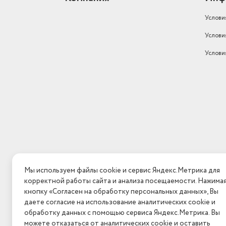
Услови
Услови
Услови
Мы используем файлы cookie и сервис Яндекс.Метрика для
корректной работы сайта и анализа посещаемости. Нажима
кнопку «Согласен на обработку персональных данных», Вы
даете согласие на использование аналитических cookie и
обработку данных с помощью сервиса Яндекс.Метрика. Вы
можете отказаться от аналитических cookie и оставить