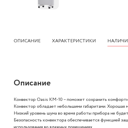
ОПИСАНИЕ
ХАРАКТЕРИСТИКИ
НАЛИЧИ
Описание
Конвектор Oasis КМ-10 – поможет сохранить комфортн
Конвектор обладает небольшими габаритами. Хорошая 
Низкий уровень шума во время работы прибора не будет
Безопасность конвектора обеспечивается функцией защ
использования во влажных помещениях.