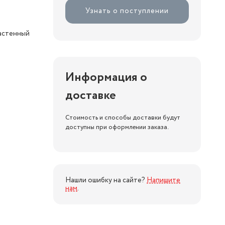
Узнать о поступлении
настенный
Информация о
доставке
Стоимость и способы доставки будут
доступны при оформлении заказа.
Нашли ошибку на сайте?
Напишите
нам
.