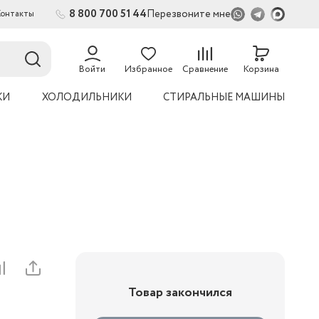
8 800 700 51 44
Перезвоните мне
Контакты
Войти
Избранное
Сравнение
Корзина
КИ
ХОЛОДИЛЬНИКИ
СТИРАЛЬНЫЕ МАШИНЫ
Товар закончился