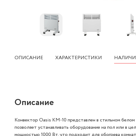
ОПИСАНИЕ
ХАРАКТЕРИСТИКИ
НАЛИЧИ
Описание
Конвектор Oasis KM-10 представлен в стильном белом 
позволяет устанавливать оборудование на пол или в це
мощностью 1000 Вт, что подходит для обогрева комнаты