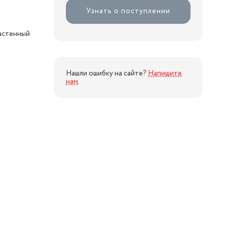
Узнать о поступлении
настенный
Нашли ошибку на сайте?
Напишите
нам
.