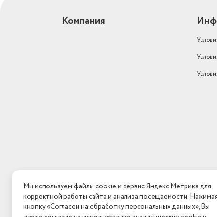
Компания
Инф
Услови
Услови
Услови
Мы используем файлы cookie и сервис Яндекс.Метрика для
корректной работы сайта и анализа посещаемости. Нажима
кнопку «Согласен на обработку персональных данных», Вы