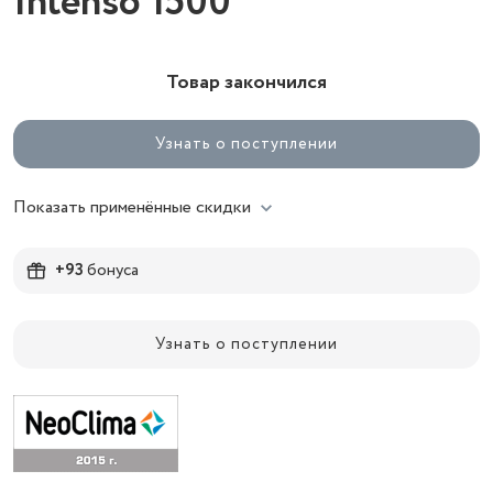
Intenso 1500
Товар закончился
Узнать о поступлении
Показать применённые скидки
+93
бонуса
Узнать о поступлении