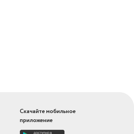
Скачайте мобильное
приложение