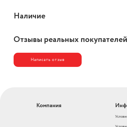
Наличие
Отзывы реальных покупателе
Написать отзыв
Компания
Инф
Услови
Услови