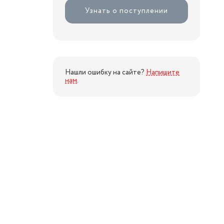
Узнать о поступлении
Нашли ошибку на сайте?
Напишите
нам
.