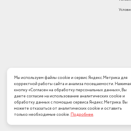
Услови
Мы используем файлы cookie и сервис Яндекс.Метрика для
корректной работы сайта и анализа посещаемости. Нажима
кнопку «Согласен на обработку персональных данных», Вы
даете согласие на использование аналитических cookie и
обработку данных с помощью сервиса Яндекс.Метрика. Вы
можете отказаться от аналитических cookie и оставить
только необходимые cookie.
Подробнее
.
2026 © Интерн