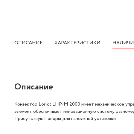
ОПИСАНИЕ
ХАРАКТЕРИСТИКИ
НАЛИЧИ
Описание
Конвектор Loriot LHP-M 2000 имеет механическое упр
элемент обеспечивает инновационную систему равноме
Присутствуют опоры для напольной установки.