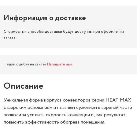
Информация о доставке
Стоимость и способы доставки будут доступны при оформлении
заказа.
Нашли ошибку на сайте?
Напишите нам
.
Описание
Уникальная форма корпуса конвекторов серии HEAT MAX
с широким основанием и плавным сужением в верхней части
позволила усилить скорость конвекции и, как результат,
повысить эффективность обогрева помещения.