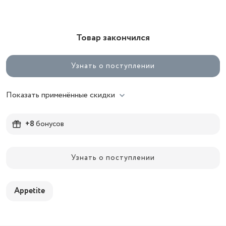
Товар закончился
Узнать о поступлении
Показать применённые скидки
+8
бонусов
Узнать о поступлении
Appetite