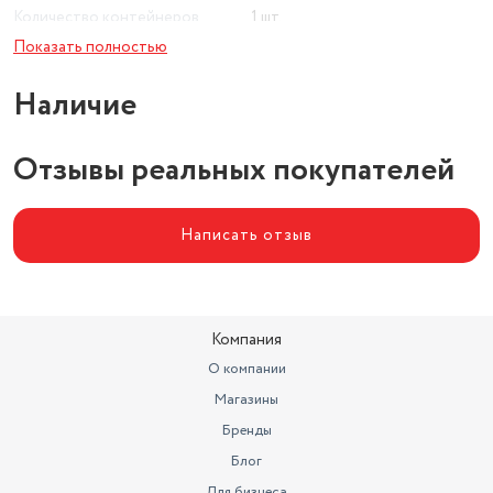
Количество контейнеров
1 шт.
Показать полностью
Диаметр
15 см
Наличие
Отзывы реальных покупателей
Написать отзыв
Компания
О компании
Магазины
Бренды
Блог
Для бизнеса