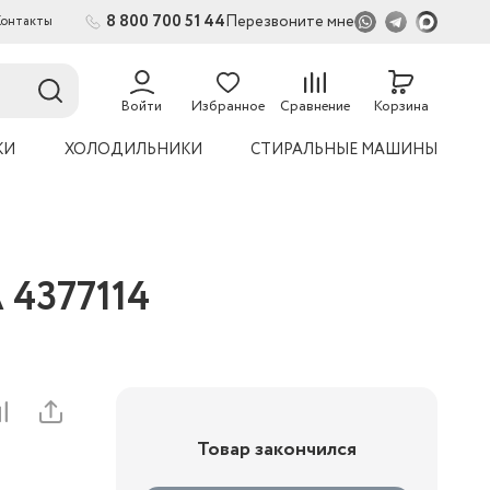
8 800 700 51 44
Перезвоните мне
Контакты
54
Войти
Избранное
Сравнение
Корзина
КИ
ХОЛОДИЛЬНИКИ
СТИРАЛЬНЫЕ МАШИНЫ
 4377114
Товар закончился