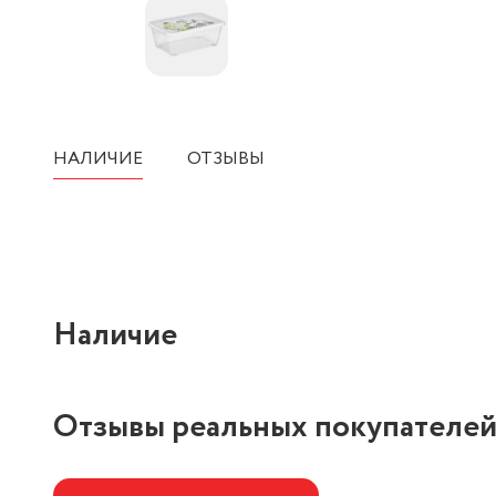
НАЛИЧИЕ
ОТЗЫВЫ
Наличие
Отзывы реальных покупателе