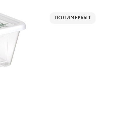
ПОЛИМЕРБЫТ