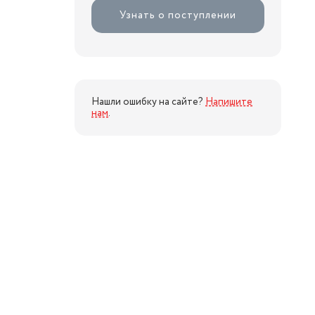
Узнать о поступлении
Нашли ошибку на сайте?
Напишите
нам
.