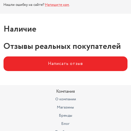
Нашли ошибку на сайте?
Напишите нам
.
Наличие
Отзывы реальных покупателей
Написать отзыв
Компания
О компании
Магазины
Бренды
Блог