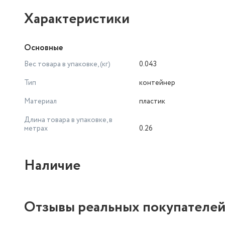
Характеристики
Основные
Вес товара в упаковке, (кг)
0.043
Тип
контейнер
Материал
пластик
Длина товара в упаковке, в
метрах
0.26
Наличие
Отзывы реальных покупателе