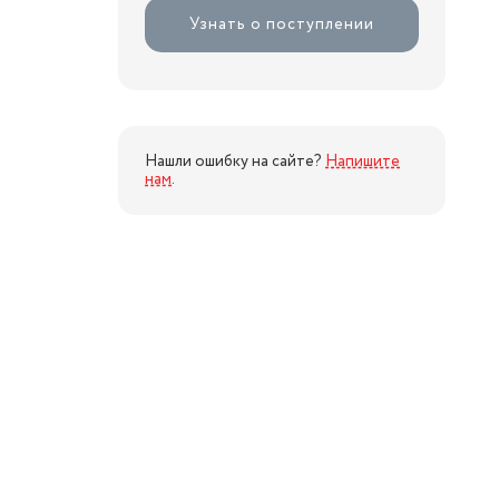
Узнать о поступлении
Нашли ошибку на сайте?
Напишите
нам
.