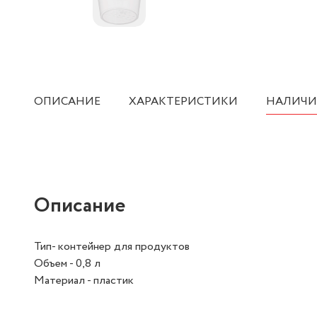
ОПИСАНИЕ
ХАРАКТЕРИСТИКИ
НАЛИЧИ
Описание
Тип- контейнер для продуктов
Объем - 0,8 л
Материал - пластик