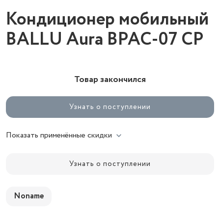
Кондиционер мобильный
BALLU Aura BPAC-07 CP
Товар закончился
Узнать о поступлении
Показать применённые скидки
Узнать о поступлении
Noname