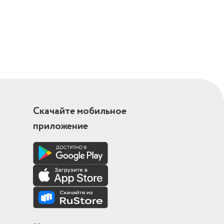
Скачайте мобильное
приложение