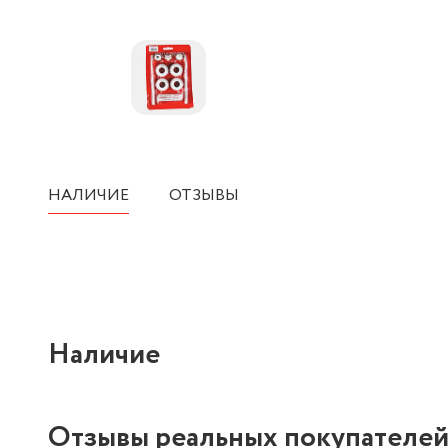
НАЛИЧИЕ
ОТЗЫВЫ
Наличие
Отзывы реальных покупателе