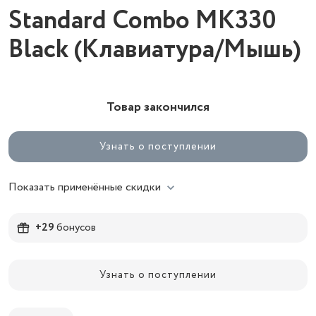
Standard Combo MK330
Black (Клавиатура/Мышь)
Товар закончился
Узнать о поступлении
Показать применённые скидки
+29
бонусов
Узнать о поступлении