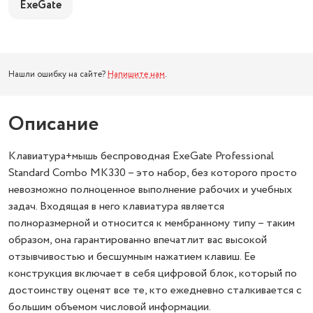
ExeGate
Нашли ошибку на сайте?
Напишите нам
.
Описание
Клавиатура+мышь беспроводная ExeGate Professional
Standard Combo MK330 – это набор, без которого просто
невозможно полноценное выполнение рабочих и учебных
задач. Входящая в него клавиатура является
полноразмерной и относится к мембранному типу – таким
образом, она гарантированно впечатлит вас высокой
отзывчивостью и бесшумным нажатием клавиш. Ее
конструкция включает в себя цифровой блок, который по
достоинству оценят все те, кто ежедневно сталкивается с
большим объемом числовой информации.