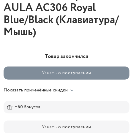
AULA AC306 Royal
Blue/Black (Клавиатура/
Мышь)
Товар закончился
Узнать о поступлении
Показать применённые скидки
+60
бонусов
Узнать о поступлении