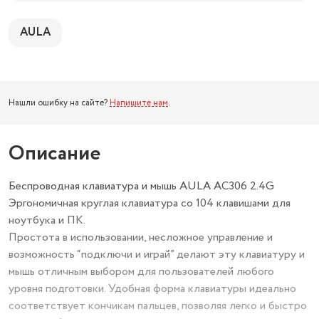
AULA
Нашли ошибку на сайте?
Напишите нам
.
Описание
Беспроводная клавиатура и мышь AULA AC306 2.4G
Эргономичная круглая клавиатура со 104 клавишами для
ноутбука и ПК.
Простота в использовании, несложное управление и
возможность “подключи и играй” делают эту клавиатуру и
мышь отличным выбором для пользователей любого
уровня подготовки. Удобная форма клавиатуры идеально
соответствует кончикам пальцев, позволяя легко и быстро