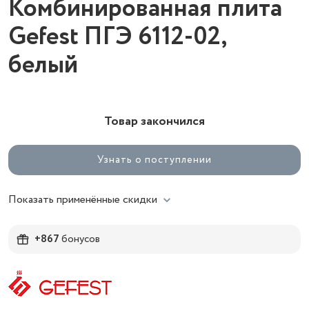
Комбинированная плита
Gefest ПГЭ 6112-02,
белый
Товар закончился
Узнать о поступлении
Показать применённые скидки
+867
бонусов