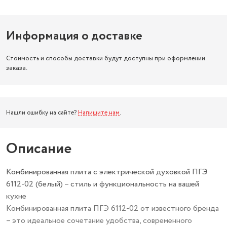
Информация о доставке
Стоимость и способы доставки будут доступны при оформлении
заказа.
Нашли ошибку на сайте?
Напишите нам
.
Описание
Комбинированная плита с электрической духовкой ПГЭ
6112-02 (белый) – стиль и функциональность на вашей
кухне
Комбинированная плита ПГЭ 6112-02 от известного бренда
– это идеальное сочетание удобства, современного