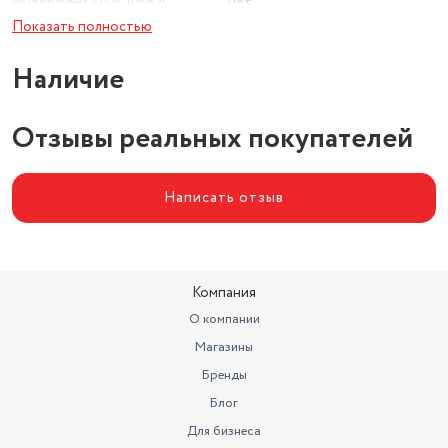
Интерфейс USB Type A
нет
Показать полностью
Наличие
Отзывы реальных покупателей
Написать отзыв
Компания
О компании
Магазины
Бренды
Блог
Для бизнеса