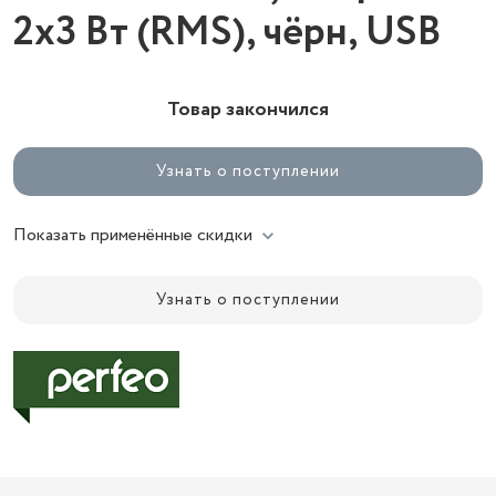
2х3 Вт (RMS), чёрн, USB
Товар закончился
Узнать о поступлении
Показать применённые скидки
Узнать о поступлении