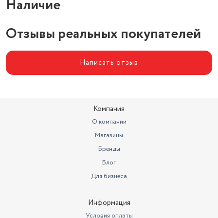
Наличие
Акустическое оформление
фазоинвертор
Отзывы реальных покупателей
Написать отзыв
Компания
О компании
Магазины
Бренды
Блог
Для бизнеса
Информация
Условия оплаты