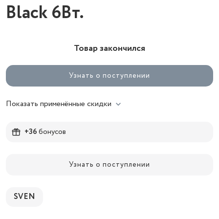
Black 6Вт.
Товар закончился
Узнать о поступлении
Показать применённые скидки
+36
бонусов
Узнать о поступлении
SVEN