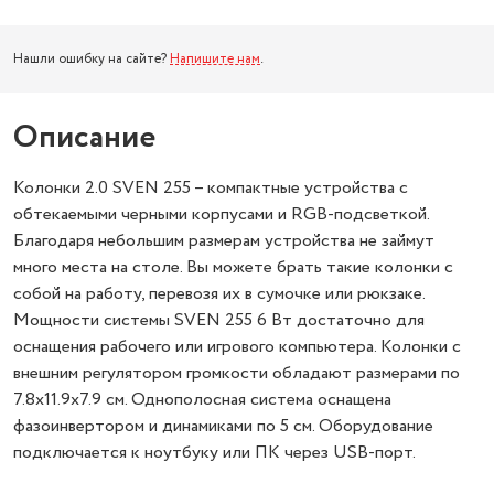
Нашли ошибку на сайте?
Напишите нам
.
Описание
Колонки 2.0 SVEN 255 – компактные устройства с
обтекаемыми черными корпусами и RGB-подсветкой.
Благодаря небольшим размерам устройства не займут
много места на столе. Вы можете брать такие колонки с
собой на работу, перевозя их в сумочке или рюкзаке.
Мощности системы SVEN 255 6 Вт достаточно для
оснащения рабочего или игрового компьютера. Колонки с
внешним регулятором громкости обладают размерами по
7.8x11.9x7.9 см. Однополосная система оснащена
фазоинвертором и динамиками по 5 см. Оборудование
подключается к ноутбуку или ПК через USB-порт.