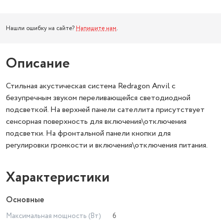
Нашли ошибку на сайте?
Напишите нам
.
Описание
Стильная акустическая система Redragon Anvil с
безупречным звуком переливающейся светодиодной
подсветкой. На верхней панели сателлита присутствует
сенсорная поверхность для включения\отключения
подсветки. На фронтальной панели кнопки для
регулировки громкости и включения\отключения питания.
Характеристики
Основные
Максимальная мощность (Вт)
6