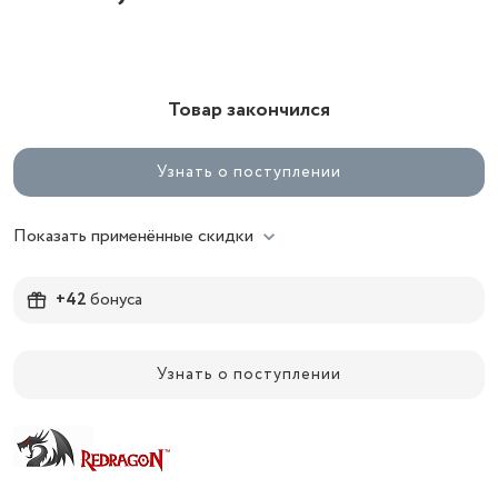
Товар закончился
Узнать о поступлении
Показать применённые скидки
+42
бонуса
Узнать о поступлении