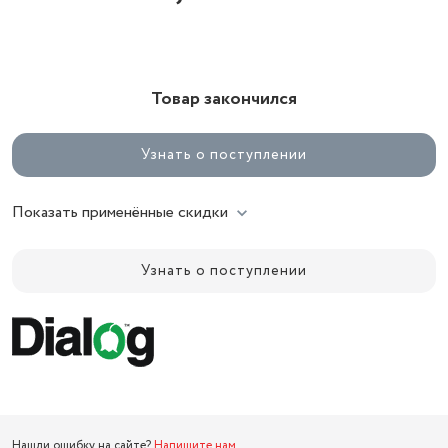
Товар закончился
Узнать о поступлении
Показать применённые скидки
Узнать о поступлении
Нашли ошибку на сайте?
Напишите нам
.