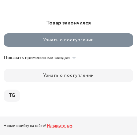
Товар закончился
Узнать о поступлении
Показать применённые скидки
Узнать о поступлении
TG
Нашли ошибку на сайте?
Напишите нам
.