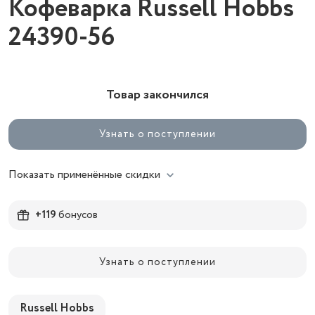
Кофеварка Russell Hobbs
24390-56
Товар закончился
Узнать о поступлении
Показать применённые скидки
+119
бонусов
Узнать о поступлении
Russell Hobbs