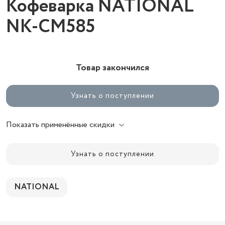
Кофеварка NATIONAL
NK-CM585
Товар закончился
Узнать о поступлении
Показать применённые скидки
Узнать о поступлении
NATIONAL