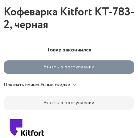
Кофеварка Kitfort КТ-783-
2, черная
Товар закончился
Узнать о поступлении
Показать применённые скидки
Узнать о поступлении