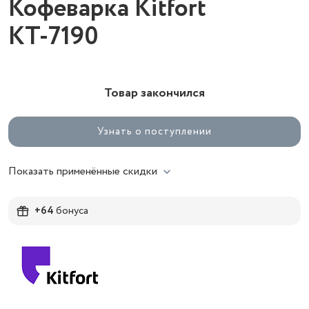
Кофеварка Kitfort
КТ-7190
Товар закончился
Узнать о поступлении
Показать применённые скидки
+64
бонуса