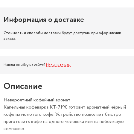
Информация о доставке
Стоимость и способы доставки будут доступны при оформлении
заказа.
Нашли ошибку на сайте?
Напишите нам
.
Описание
Невероятный кофейный аромат
Капельная кофеварка КТ-7190 готовит ароматный чёрный
кофе из молотого кофе. Устройство позволяет быстро
приготовить кофе на одного человека или на небольшую
компанию.