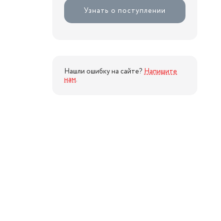
Узнать о поступлении
Нашли ошибку на сайте?
Напишите
нам
.