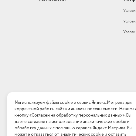
Услови
Услови
Услови
Мы используем файлы cookie и сервис Яндекс.Метрика для
корректной работы сайта и анализа посещаемости. Нажима
кнопку «Согласен на обработку персональных данных», Вы
даете согласие на использование аналитических cookie и
обработку данных с помощью сервиса Яндекс.Метрика. Вы
можете отказаться от аналитических cookie и оставить