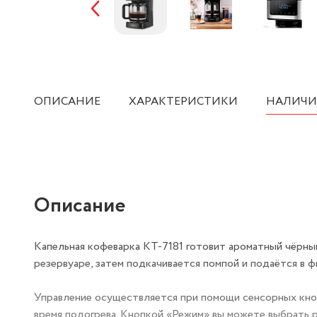
ОПИСАНИЕ
ХАРАКТЕРИСТИКИ
НАЛИЧИ
Описание
Капельная кофеварка КТ-7181 готовит ароматный чёрный
резервуаре, затем подкачивается помпой и подаётся в 
Управление осуществляется при помощи сенсорных кно
время подогрева. Кнопкой «Режим» вы можете выбрать