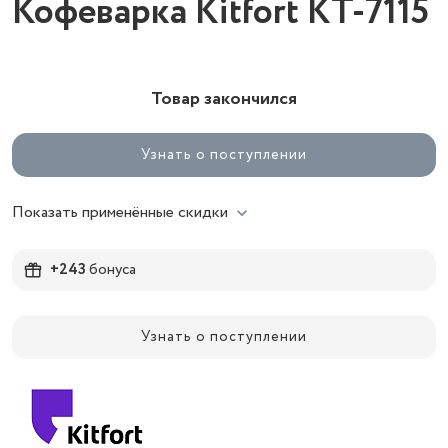
Кофеварка Kitfort КТ-7115
Товар закончился
Узнать о поступлении
Показать применённые скидки
+243
бонуса
Узнать о поступлении