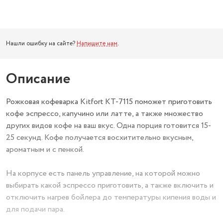
Нашли ошибку на сайте?
Напишите нам
.
Описание
Рожковая кофеварка Kitfort КТ-7115 поможет приготовить
кофе эспрессо, капучино или латте, а также множество
других видов кофе на ваш вкус. Одна порция готовится 15-
25 секунд. Кофе получается восхитительно вкусным,
ароматным и с пенкой.
На корпусе есть панель управление, на которой можно
выбирать какой эспрессо приготовить, а также включить и
отключить нагрев бойлера до температуры кипения воды и
для подачи пара.