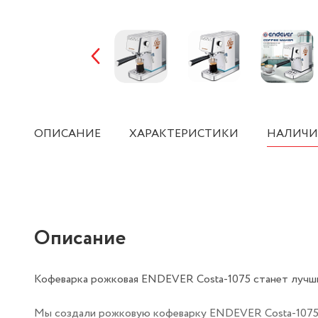
ОПИСАНИЕ
ХАРАКТЕРИСТИКИ
НАЛИЧИ
Описание
Кофеварка рожковая ENDEVER Costa-1075 станет лучши
Мы создали рожковую кофеварку ENDEVER Costa-1075, 