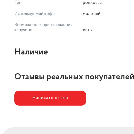
Тип
рожковая
Используемый кофе
молотый
Возможность приготовления
капучино
есть
Наличие
Отзывы реальных покупателе
Написать отзыв