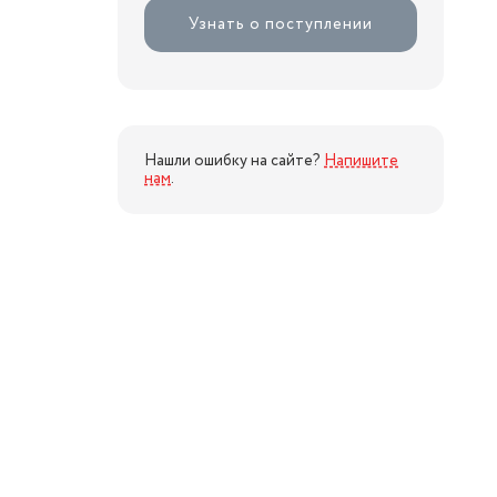
Узнать о поступлении
Нашли ошибку на сайте?
Напишите
нам
.