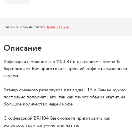
Нашли ошибку на сайте?
Напишите нам
.
Описание
Кофеварка с мощностью 1100 Вт и давлением в помпе 15
бар поможет Вам приготовить крепкий кофе с насыщенным
вкусом.
Размер съемного резервуара для воды – 1.5 л. Вам не нужно
постоянно пополнять его, так как такого объема хватит на
большое количество чашек кофе.
С кофеваркой BR1104 Вы сможете приготовить как
эспрессо, так и капучино или латте.