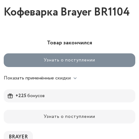
Кофеварка Brayer BR1104
Товар закончился
Узнать о поступлении
Показать применённые скидки
+225
бонусов
Узнать о поступлении
BRAYER