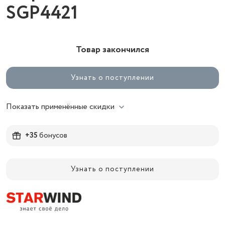
SGP4421
Товар закончился
Узнать о поступлении
Показать применённые скидки
+35
бонусов
Узнать о поступлении