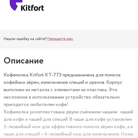
Нашли ошибку на сайте?
Напишите нам
.
Описание
Кофемолка Kitfort КТ-773 предназначена для помола
кофейных зёрен, измельчения специй и орехов. Корпус
выполнен из металла с элементами из пластика. Это
несложное в использовании устройство обязательно
пригодится любителям кофе!
Кофемолка укомплектована двумя съёмными чашами: чашей
для кофе и чашей для специй. В чаше для кофе установлен
2-лезвийный нож для эффективного помола зёрен кофе, а в
чаше для специй – 4-лезвийный нож для измельчения. Ножи