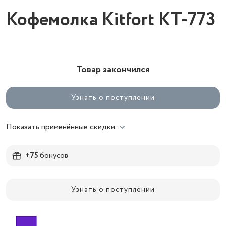
Кофемолка Kitfort КТ-773
Товар закончился
Узнать о поступлении
Показать применённые скидки
+75
бонусов
Узнать о поступлении