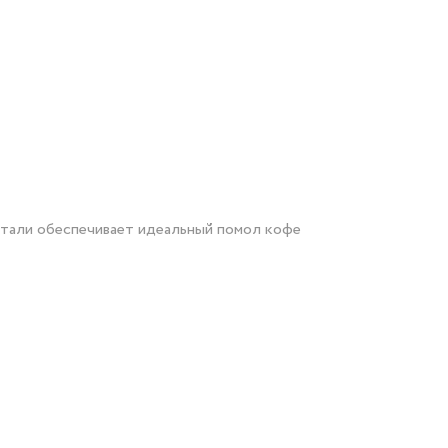
стали обеспечивает идеальный помол кофе