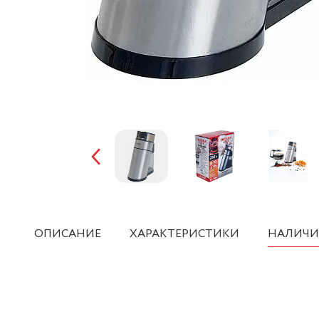
ОПИСАНИЕ
ХАРАКТЕРИСТИКИ
НАЛИЧИ