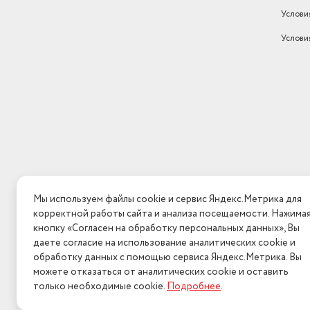
Услови
Услови
Мы используем файлы cookie и сервис Яндекс.Метрика для
корректной работы сайта и анализа посещаемости. Нажима
кнопку «Согласен на обработку персональных данных», Вы
даете согласие на использование аналитических cookie и
обработку данных с помощью сервиса Яндекс.Метрика. Вы
можете отказаться от аналитических cookie и оставить
только необходимые cookie.
Подробнее
.
2026 © Интерн