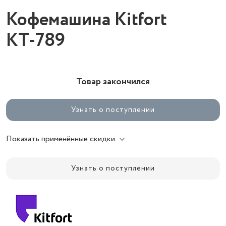
Кофемашина Kitfort
КТ-789
Товар закончился
Узнать о поступлении
Показать применённые скидки
Узнать о поступлении