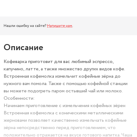
Нашли ошибку на сайте?
Напишите нам
.
Описание
Кофеварка приготовит для вас любимый эспрессо,
капучино, латте, а также множество других видов кофе.
Встроенная кофемолка измельчит кофейные зёрна до
нужного вам помола. Также с помощью кофейной станции
вы можете подогреть паром остывший чай или молоко.
Особенности:
Начинаем приготовление с измельчения кофейных зёрен
Встроенная кофемолка с коническими металлическими
жерновами позволяет качественно измельчать кофейные
зёрна непосредственно перед приготовлением, что
положительно отражается на вкусе готового напитка. Чаша