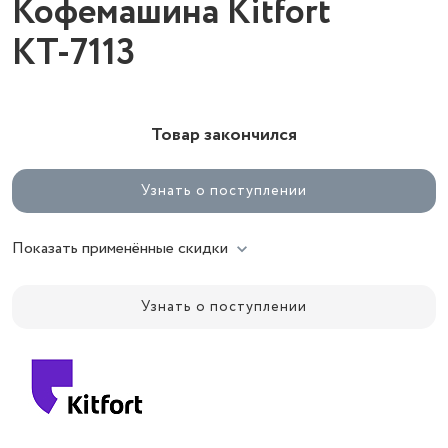
Кофемашина Kitfort
КТ-7113
Товар закончился
Узнать о поступлении
Показать применённые скидки
Узнать о поступлении