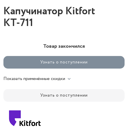
Капучинатор Kitfort
КТ-711
Товар закончился
Узнать о поступлении
Показать применённые скидки
Узнать о поступлении