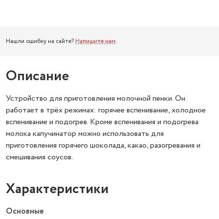
Нашли ошибку на сайте?
Напишите нам
.
Описание
Устройство для приготовления молочной пенки. Он
работает в трёх режимах: горячее вспенивание, холодное
вспенивание и подогрев. Кроме вспенивания и подогрева
молока капучинатор можно использовать для
приготовления горячего шоколада, какао, разогревания и
смешивания соусов.
Характеристики
Основные