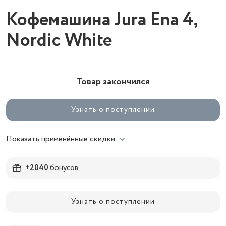
Кофемашина Jura Ena 4,
Nordic White
Товар закончился
Узнать о поступлении
Показать применённые скидки
+2040
бонусов
Узнать о поступлении