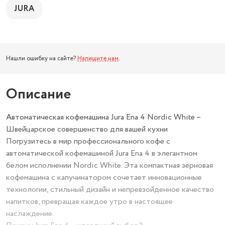
JURA
Нашли ошибку на сайте?
Напишите нам
.
Описание
Автоматическая кофемашина Jura Ena 4 Nordic White –
Швейцарское совершенство для вашей кухни
Погрузитесь в мир профессионального кофе с
автоматической кофемашиной Jura Ena 4 в элегантном
белом исполнении Nordic White. Эта компактная зерновая
кофемашина с капучинатором сочетает инновационные
технологии, стильный дизайн и непревзойденное качество
напитков, превращая каждое утро в настоящее
наслаждение.