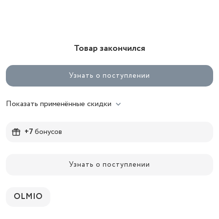
Товар закончился
Узнать о поступлении
Показать применённые скидки
+7
бонусов
Узнать о поступлении
OLMIO