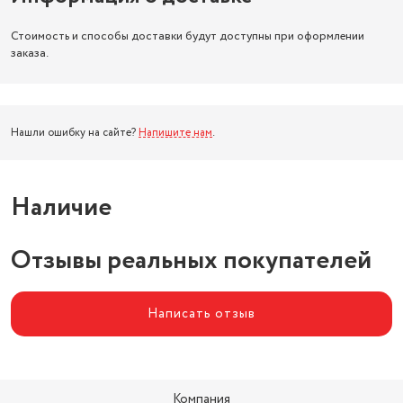
Стоимость и способы доставки будут доступны при оформлении
заказа.
Нашли ошибку на сайте?
Напишите нам
.
Наличие
Отзывы реальных покупателей
Написать отзыв
Компания