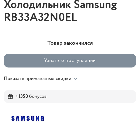
Холодильник Samsung
RB33A32N0EL
Товар закончился
Узнать о поступлении
Показать применённые скидки
+1350
бонусов