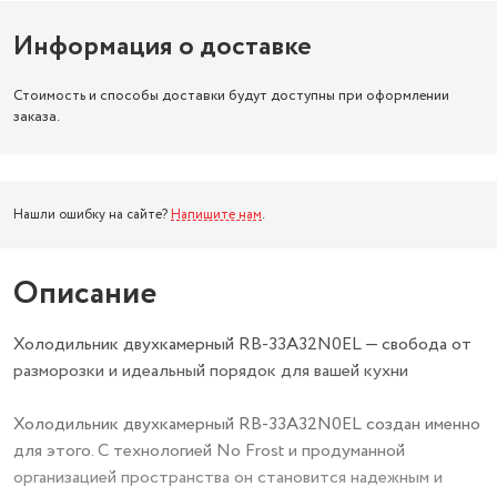
Информация о доставке
Стоимость и способы доставки будут доступны при оформлении
заказа.
Нашли ошибку на сайте?
Напишите нам
.
Описание
Холодильник двухкамерный RB-33A32N0EL — свобода от
разморозки и идеальный порядок для вашей кухни
Холодильник двухкамерный RB-33A32N0EL создан именно
для этого. С технологией No Frost и продуманной
организацией пространства он становится надежным и