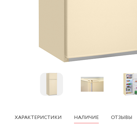
ХАРАКТЕРИСТИКИ
НАЛИЧИЕ
ОТЗЫВЫ