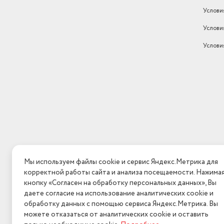
Услови
Услови
Услови
Мы используем файлы cookie и сервис Яндекс.Метрика для
корректной работы сайта и анализа посещаемости. Нажима
кнопку «Согласен на обработку персональных данных», Вы
даете согласие на использование аналитических cookie и
обработку данных с помощью сервиса Яндекс.Метрика. Вы
можете отказаться от аналитических cookie и оставить