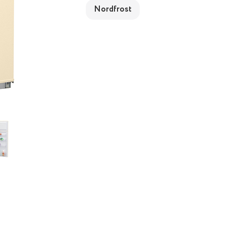
Nordfrost