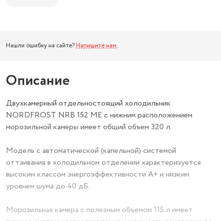
Нашли ошибку на сайте?
Напишите нам
.
Описание
Двухкамерный отдельностоящий холодильник
NORDFROST NRB 152 ME с нижним расположением
морозильной камеры имеет общий объем 320 л.
Модель с автоматической (капельной) системой
оттаивания в холодильном отделении характеризуется
высоким классом энергоэффективности А+ и низким
уровнем шума до 40 дБ.
Морозильная камера с полезным объемом 115 л имеет