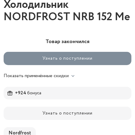
Холодильник
NORDFROST NRB 152 Me
Товар закончился
Узнать о поступлении
Показать применённые скидки
+924
бонуса
Узнать о поступлении
Nordfrost