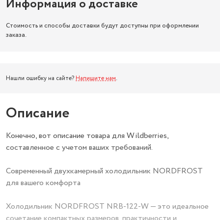
Информация о доставке
Стоимость и способы доставки будут доступны при оформлении
заказа.
Нашли ошибку на сайте?
Напишите нам
.
Описание
Конечно, вот описание товара для Wildberries,
составленное с учетом ваших требований.
Современный двухкамерный холодильник NORDFROST
для вашего комфорта
Холодильник NORDFROST NRB-122-W — это идеальное
сочетание компактных размеров, практичности и