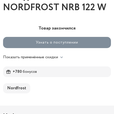
NORDFROST NRB 122 W
Товар закончился
Узнать о поступлении
Показать применённые скидки
+780
бонусов
Nordfrost