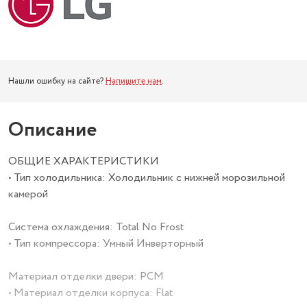
Нашли ошибку на сайте?
Напишите нам
.
Описание
ОБЩИЕ ХАРАКТЕРИСТИКИ
• Тип холодильника: Холодильник с нижней
морозильной камерой
Система охлаждения: Total No Frost
• Тип компрессора: Умный Инверторный
Материал отделки двери: PCM
• Материал отделки корпуса: Flat