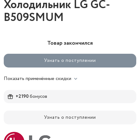
Холодильник LG GC-
B509SMUM
Товар закончился
Узнать о поступлении
Показать применённые скидки
+2190
бонусов
Узнать о поступлении