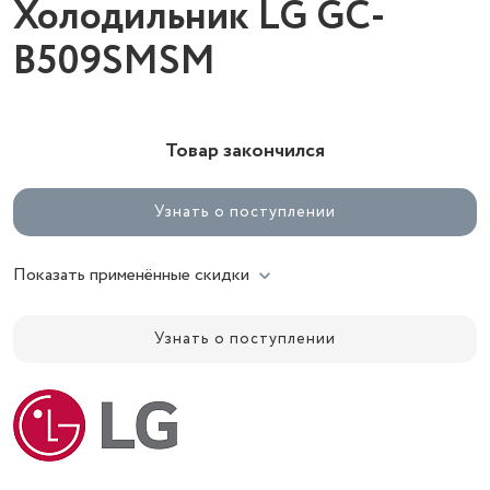
Холодильник LG GC-
B509SMSM
Товар закончился
Узнать о поступлении
Показать применённые скидки
Узнать о поступлении