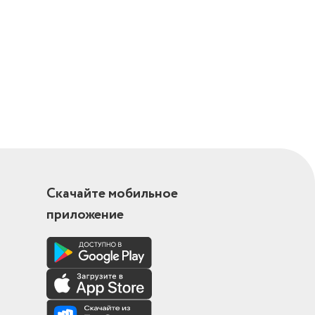
Скачайте мобильное
приложение