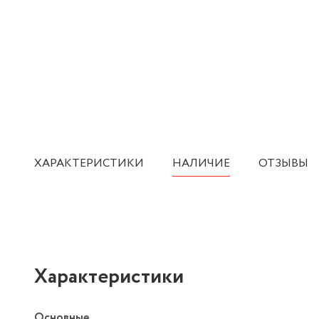
ХАРАКТЕРИСТИКИ
НАЛИЧИЕ
ОТЗЫВЫ
Характеристики
Основные