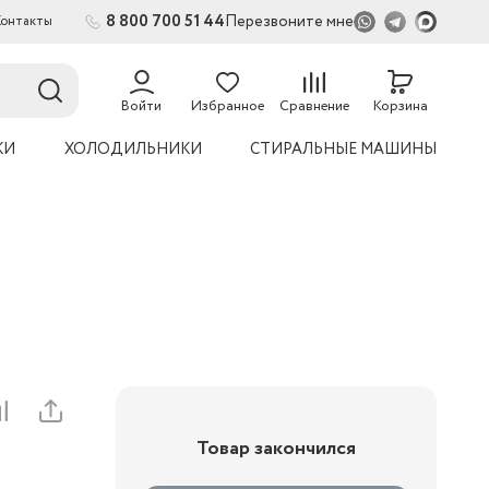
8 800 700 51 44
Перезвоните мне
Контакты
Войти
Избранное
Сравнение
Корзина
КИ
ХОЛОДИЛЬНИКИ
СТИРАЛЬНЫЕ МАШИНЫ
Товар закончился