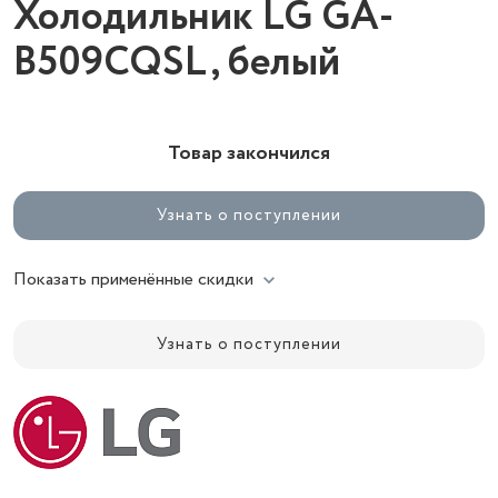
Холодильник LG GA-
B509CQSL, белый
Товар закончился
Узнать о поступлении
Показать применённые скидки
Узнать о поступлении