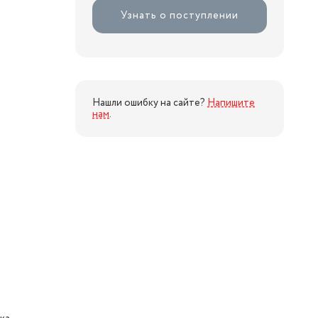
Узнать о поступлении
Нашли ошибку на сайте?
Напишите
нам
.