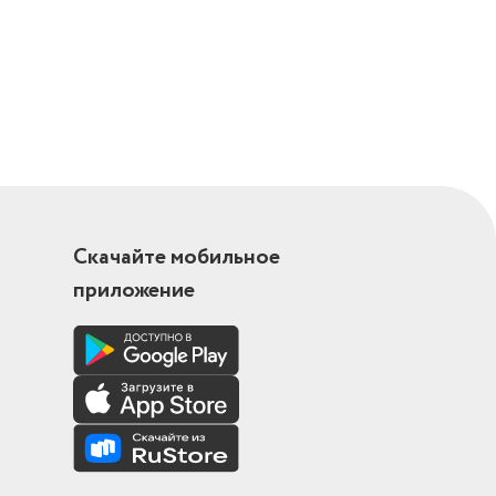
Скачайте мобильное
приложение