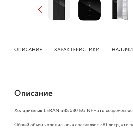
ОПИСАНИЕ
ХАРАКТЕРИСТИКИ
НАЛИЧИ
Описание
Холодильник LERAN SBS 580 BG NF - это современное 
Общий объем холодильника составляет 581 литр, что п