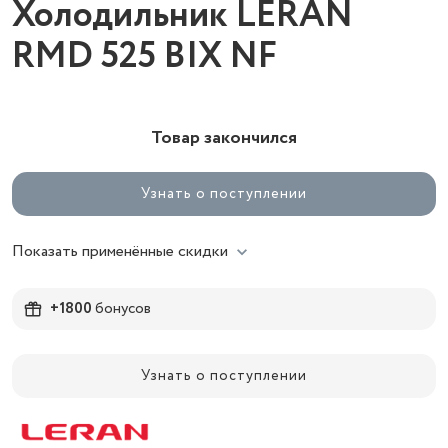
Холодильник LERAN
RMD 525 BIX NF
Товар закончился
Узнать о поступлении
Показать применённые скидки
+1800
бонусов
Узнать о поступлении