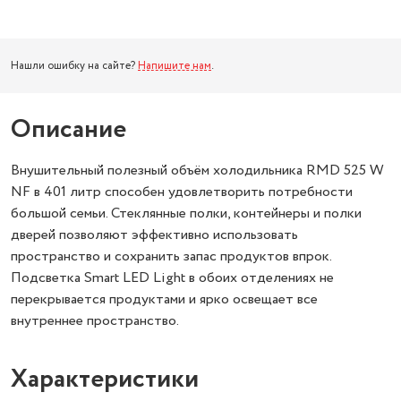
Нашли ошибку на сайте?
Напишите нам
.
Описание
Внушительный полезный объём холодильника RMD 525 W
NF в 401 литр способен удовлетворить потребности
большой семьи. Стеклянные полки, контейнеры и полки
дверей позволяют эффективно использовать
пространство и сохранить запас продуктов впрок.
Подсветка Smart LED Light в обоих отделениях не
перекрывается продуктами и ярко освещает все
внутреннее пространство.
Характеристики