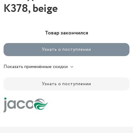
K378, beige
Товар закончился
Узнать о поступлении
Показать применённые скидки
Узнать о поступлении