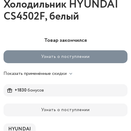
Холодильник HYUNDAI
CS4502F, белый
Товар закончился
Узнать о поступлении
Показать применённые скидки
+1830
бонусов
Узнать о поступлении
HYUNDAI