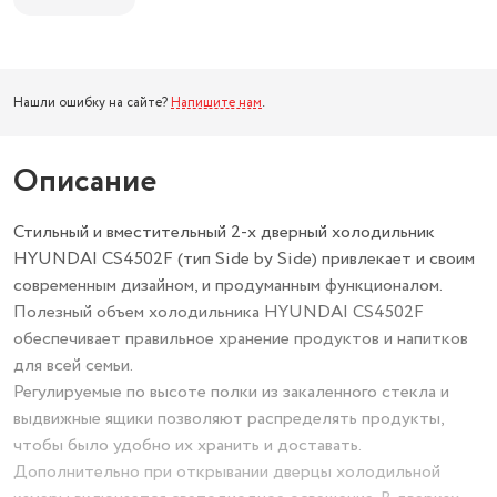
Нашли ошибку на сайте?
Напишите нам
.
Описание
Стильный и вместительный 2-х дверный холодильник
HYUNDAI CS4502F (тип Side by Side) привлекает и своим
современным дизайном, и продуманным функционалом.
Полезный объем холодильника HYUNDAI CS4502F
обеспечивает правильное хранение продуктов и напитков
для всей семьи.
Регулируемые по высоте полки из закаленного стекла и
выдвижные ящики позволяют распределять продукты,
чтобы было удобно их хранить и доставать.
Дополнительно при открывании дверцы холодильной