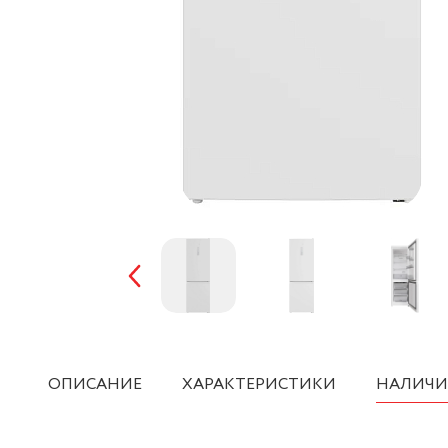
ОПИСАНИЕ
ХАРАКТЕРИСТИКИ
НАЛИЧИ